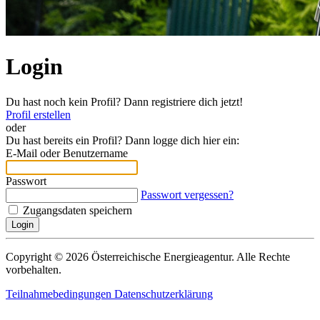
Login
Du hast noch kein Profil? Dann registriere dich jetzt!
Profil erstellen
oder
Du hast bereits ein Profil? Dann logge dich hier ein:
E-Mail oder Benutzername
Passwort
Passwort vergessen?
Zugangsdaten speichern
Login
Copyright © 2026 Österreichische Energieagentur. Alle Rechte
vorbehalten.
Teilnahmebedingungen
Datenschutzerklärung