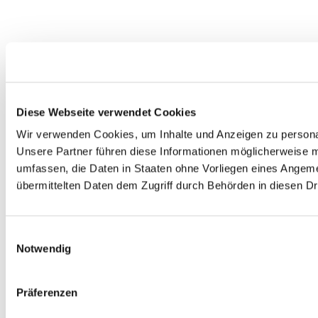
Diese Webseite verwendet Cookies
Wir verwenden Cookies, um Inhalte und Anzeigen zu personal
Unsere Partner führen diese Informationen möglicherweise m
umfassen, die Daten in Staaten ohne Vorliegen eines Angeme
übermittelten Daten dem Zugriff durch Behörden in diesen D
Einwilligungsauswahl
Notwendig
Präferenzen