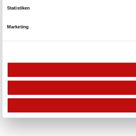
Statistiken
Marketing