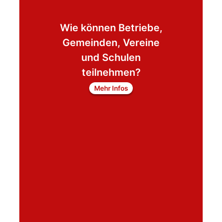
Wie können Betriebe,
Gemeinden, Vereine
und Schulen
teilnehmen?
Mehr Infos