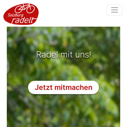
Radel mit uns!
Jetzt mitmachen