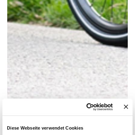
Diese Webseite verwendet Cookies