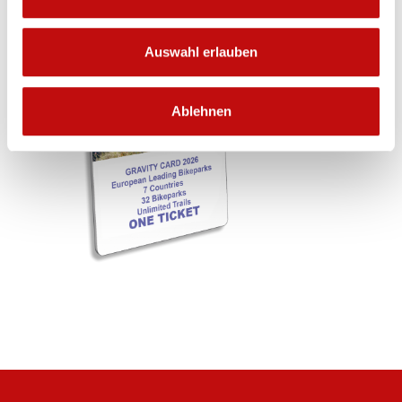
Auswahl erlauben
Ablehnen