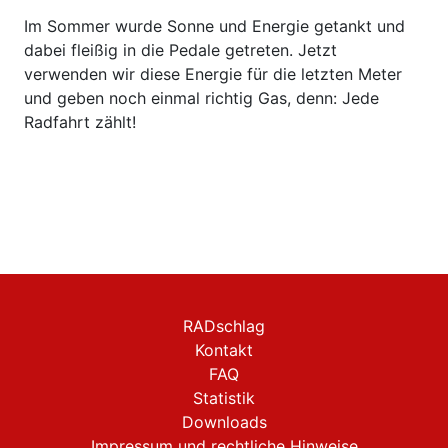
Im Sommer wurde Sonne und Energie getankt und
dabei fleißig in die Pedale getreten. Jetzt
verwenden wir diese Energie für die letzten Meter
und geben noch einmal richtig Gas, denn: Jede
Radfahrt zählt!
RADschlag
Kontakt
FAQ
Statistik
Downloads
Impressum und rechtliche Hinweise